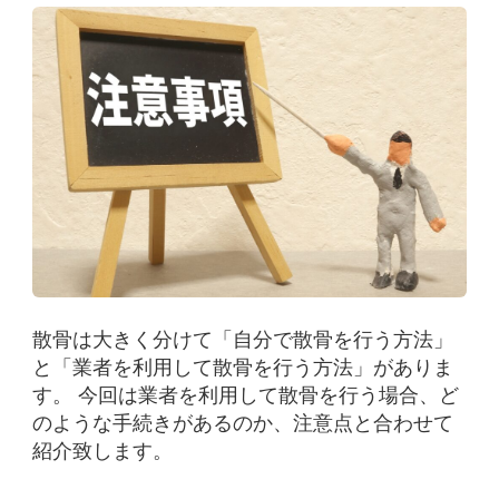
散骨は大きく分けて「自分で散骨を行う方法」
と「業者を利用して散骨を行う方法」がありま
す。
今回は業者を利用して散骨を行う場合、ど
のような手続きがあるのか、注意点と合わせて
紹介致します。