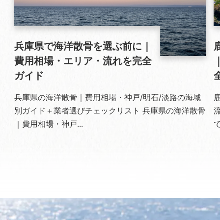
兵庫県で海洋散骨を選ぶ前に｜
費用相場・エリア・流れを完全
ガイド
兵庫県の海洋散骨｜費用相場・神戸/明石/淡路の海域
別ガイド＋業者選びチェックリスト 兵庫県の海洋散骨
｜費用相場・神戸...
で