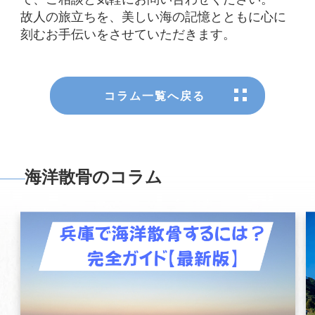
故人の旅立ちを、美しい海の記憶とともに心に
刻むお手伝いをさせていただきます。
コラム一覧へ戻る
海洋散骨のコラム