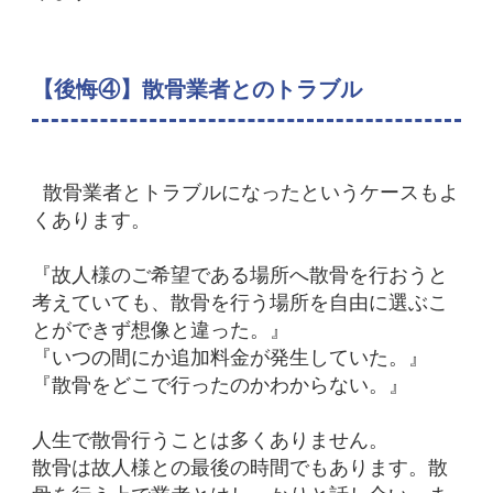
【後悔④】散骨業者とのトラブル
散骨業者とトラブルになったというケースもよ
くあります。
『故人様のご希望である場所へ散骨を行おうと
考えていても、散骨を行う場所を自由に選ぶこ
とができず想像と違った。』
『いつの間にか追加料金が発生していた。』
『散骨をどこで行ったのかわからない。』
人生で散骨行うことは多くありません。
散骨は故人様との最後の時間でもあります。
散