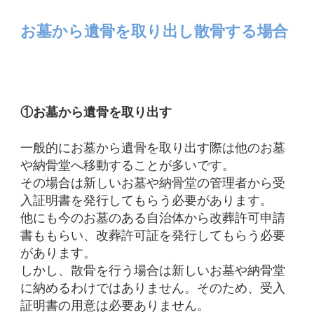
お墓から遺骨を取り出し散骨する場合
①お墓から遺骨を取り出す
一般的にお墓から遺骨を取り出す際は他のお墓
や納骨堂へ移動することが多いです。
その場合は新しいお墓や納骨堂の管理者から受
入証明書を発行してもらう必要があります。
他にも今のお墓のある自治体から
改葬許可申請
書ももらい、改葬許可証を発行してもらう必要
があります。
しかし、散骨を行う場合は新しいお墓や納骨堂
に納めるわけではありません。そのため、受入
証明書の用意は必要ありません。