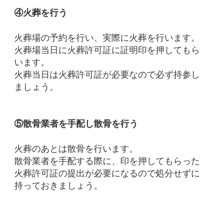
④火葬を行う
火葬場の予約を行い、実際に火葬を行います。
火葬場当日に火葬許可証に証明印を押してもら
います。
火葬当日は火葬許可証が必要なので必ず持参し
ましょう。
⑤散骨業者を手配し散骨を行う
火葬のあとは散骨を行います。
散骨業者を手配する際に、印を押してもらった
火葬許可証の提出が必要になるので処分せずに
持っておきましょう。