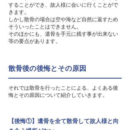
することができ、故人様に会いに行くことがで
きます。
しかし散骨の場合は空や海など自然に返すため
そういったことはできません。
そのほかにも、遺骨を手元に残す事が出来ない
等の要点があります。
散骨後の後悔とその原因
それでは散骨を行ったことによる、よくある後
悔とその原因について紹介していきます。
【後悔①】遺骨を全て散骨して故人様と向