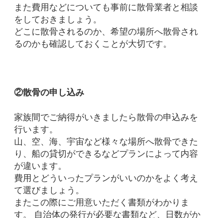
また費用などについても事前に散骨業者と相談
をしておきましょう。
どこに散骨されるのか、希望の場所へ散骨され
るのかも確認しておくことが大切です。
②散骨の申し込み
家族間でご納得がいきましたら散骨の申込みを
行います。
山、空、海、宇宙など様々な場所へ散骨できた
り、船の貸切ができるなどプランによって内容
が違います。
費用とどういったプランがいいのかをよく考え
て選びましょう。
またこの際にご用意いただく書類がわかりま
す。
自治体の発行が必要な書類など、日数がか