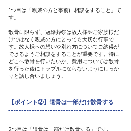
1つ目は「親戚の方と事前に相談をすること」で
す。
散骨に限らず、冠婚葬祭は故人様やご家族様だ
けではなく親戚の方にとっても大切な行事で
す。
故人様への想いや別れ方についてご納得が
できるようご相談をすることが重要です。
特に
どこへ散骨を行いたいか、費用については散骨
を行った後にトラブルにならないようにしっか
りと話し合いましょう。
【ポイント②】遺骨は一部だけ散骨する
2つ目は「遺骨は一部だけ散骨する」です。