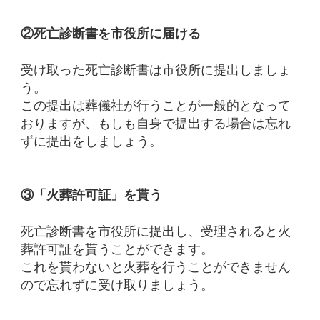
②死亡診断書を市役所に届ける
受け取った死亡診断書は市役所に提出しましょ
う。
この提出は葬儀社が行うことが一般的となって
おりますが、もしも自身で提出する場合は忘れ
ずに提出をしましょう。
③「火葬許可証」を貰う
死亡診断書を市役所に提出し、受理されると火
葬許可証を貰うことができます。
これを貰わないと火葬を行うことができません
ので忘れずに受け取りましょう。