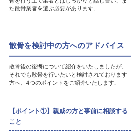
骨を行う上で業者とはしっかりと話し合い、ま
た散骨業者を選ぶ必要があります。
散骨を検討中の方へのアドバイス
散骨後の後悔について紹介をいたしましたが、
それでも散骨を行いたいと検討されております
方へ、4つのポイントをご紹介いたします。
【ポイント①】親戚の方と事前に相談する
こと