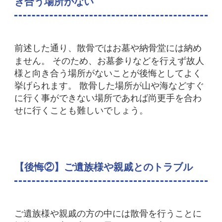
き合う場所がない
前述した通り、散骨ではお墓や納骨堂には納め
ません。 そのため、お墓参りなどを行えず故人
様と向き合う場所がないことが後悔としてよく
挙げられます。
散骨した場所が山や海などすぐ
に行く事ができない場所であれば尚更手を合わ
せに行くことも難しいでしょう。
【後悔②】ご遺族様や親戚とのトラブル
ご遺族様や親戚の方の中には散骨を行うことに