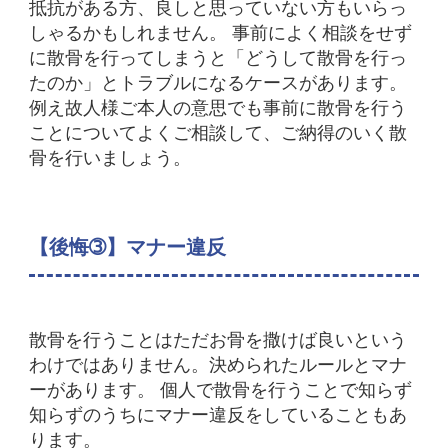
抵抗がある方、良しと思っていない方もいらっ
しゃるかもしれません。 事前によく相談をせず
に散骨を行ってしまうと「どうして散骨を行っ
たのか」とトラブルになるケースがあります。
例え故人様ご本人の意思でも事前に散骨を行う
ことについてよくご相談して、ご納得のいく散
骨を行いましょう。
【後悔➂】マナー違反
散骨を行うことはただお骨を撒けば良いという
わけではありません。決められたルールとマナ
ーがあります。
個人で散骨を行うことで知らず
知らずのうちにマナー違反をしていることもあ
ります。