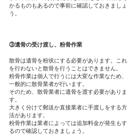
かるものもあるので事前に確認しておきましょ
う。
③遺骨の受け渡し、粉骨作業
散骨は遺骨を粉状にする必要があります。
これ
を行わないと散骨を行うことはできません。
粉骨作業は個人で行うには大変な作業なため、
一般的に散骨業者が行います。
そのため、散骨業者に遺骨を渡す必要がありま
す。
大きく分けて郵送か直接業者に手渡しをする方
法があります。
粉骨作業は業者によっては追加料金が発生もす
るので確認しておきましょう。