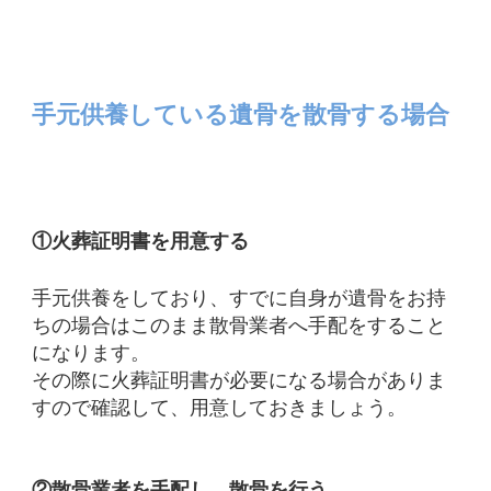
手元供養している遺骨を散骨する場合
①火葬証明書を用意する
手元供養をしており、すでに自身が遺骨をお持
ちの場合はこのまま散骨業者へ手配をすること
になります。
その際に火葬証明書が必要になる場合がありま
すので確認して、用意しておきましょう。
②散骨業者を手配し、散骨を行う