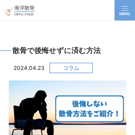
海洋散骨
MENU
GINGA STAGE
散骨で後悔せずに済む方法
2024.04.23
コラム