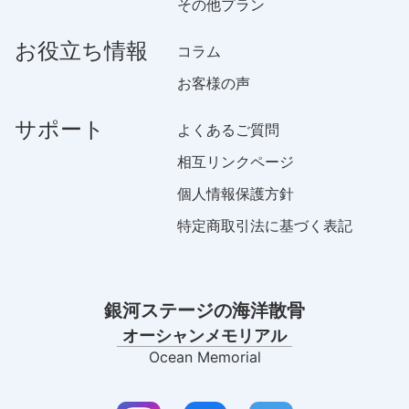
その他プラン
お役立ち情報
コラム
お客様の声
サポート
よくあるご質問
相互リンクページ
個人情報保護方針
特定商取引法に基づく表記
銀河ステージの海洋散骨
オーシャンメモリアル
Ocean Memorial