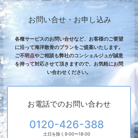
お問い合せ・お申し込み
各種サービスのお問い合せなど、お客様のご要望
に沿って海洋散骨のプランをご提案いたします。
ご不明点やご相談も弊社のコンシェルジュが誠意
を持って対応させて頂きますので、お気軽にお問
い合わせください。
お電話でのお問い合わせ
0120-426-388
土日を除く9:00〜18:00