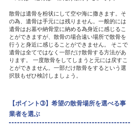
散骨は遺骨を粉状にして空や海に撒きます。
そ
の為、遺骨は手元には残りません。
一般的には
遺骨はお墓や納骨堂に納める為身近に感じるこ
とができますが、散骨の場合遠い場所で散骨を
行うと身近に感じることができません。
そこで
遺骨は全てではなく一部だけ散骨する方法があ
ります。
一度散骨をしてしまうと元には戻すこ
とができません。一部だけ散骨をするという選
択肢もぜひ検討しましょう。
【ポイント➂】希望の散骨場所を選べる事
業者を選ぶ