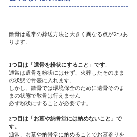
散骨は通常の葬送方法と大きく異なる点が2つあ
ります。
。
1つ目は「遺骨を粉状にすること」です
通常は遺骨を粉状にはせず、火葬したそのまま
の状態で骨壺に入れます。
しかし、散骨では環境保全のために遺骨そのま
まの状態で散骨は行えません。
必ず粉状にすることが必要です。
2つ目は「お墓や納骨堂には納めないこと」で
す。
通常、お墓や納骨堂に納めることでお墓参りを