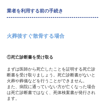
業者を利用する前の手続き
火葬後すぐ散骨する場合
①
死亡診断書を受け取る
まずは医師から死亡したことを証明する死亡診
断書を受け取りましょう。死亡診断書がないと
火葬や葬儀などを行うことができません。
また、病院に通っていない方が亡くなった場合
は死亡診断書ではなく、死体検案書が発行され
ます。