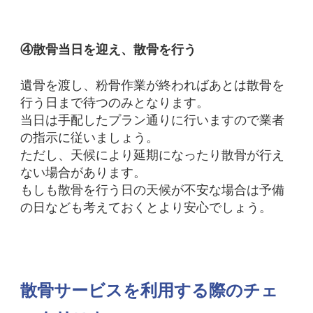
④散骨当日を迎え、散骨を行う
遺骨を渡し、粉骨作業が終わればあとは散骨を
行う日まで待つのみとなります。
当日は手配したプラン通りに行いますので業者
の指示に従いましょう。
ただし、天候により延期になったり散骨が行え
ない場合があります。
もしも散骨を行う日の天候が不安な場合は予備
の日なども考えておくとより安心でしょう。
散骨サービスを利用する際のチェ