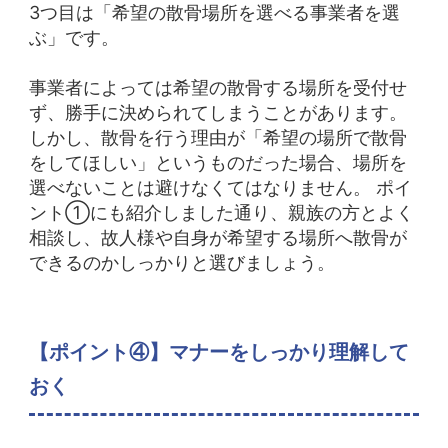
3つ目は「希望の散骨場所を選べる事業者を選
ぶ」です。
事業者によっては希望の散骨する場所を受付せ
ず、勝手に決められてしまうことがあります。
しかし、散骨を行う理由が「希望の場所で散骨
をしてほしい」というものだった場合、場所を
選べないことは避けなくてはなりません。
ポイ
ント①にも紹介しました通り、親族の方とよく
相談し、故人様や自身が希望する場所へ散骨が
できるのかしっかりと選びましょう。
【ポイント④】マナーをしっかり理解して
おく