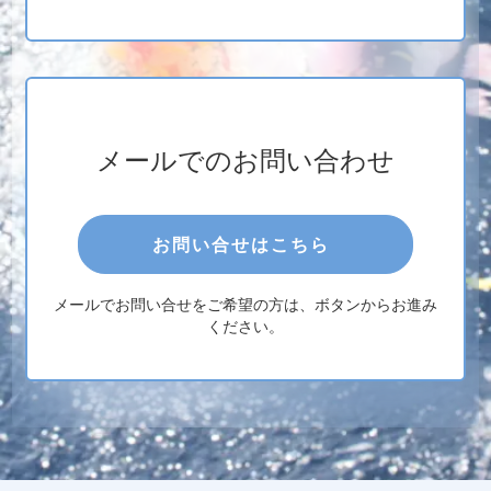
メールでのお問い合わせ
お問い合せはこちら
メールでお問い合せをご希望の方は、ボタンからお進み
ください。