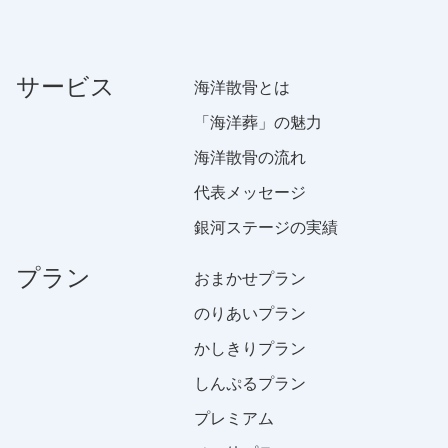
サービス
海洋散骨とは
「海洋葬」の魅力
海洋散骨の流れ
代表メッセージ
銀河ステージの実績
プラン
おまかせプラン
のりあいプラン
かしきりプラン
しんぷるプラン
プレミアム