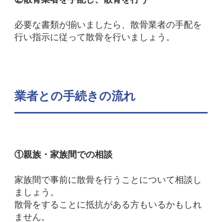
必要な書類が揃いましたら、散骨業者の手配を
行い指示に従って散骨を行いましょう。
業者との手続きの流れ
①親族・家族間での相談
家族間で事前に散骨を行うことについて相談し
ましょう。
散骨をすることに抵抗がある方もいるかもしれ
ません。