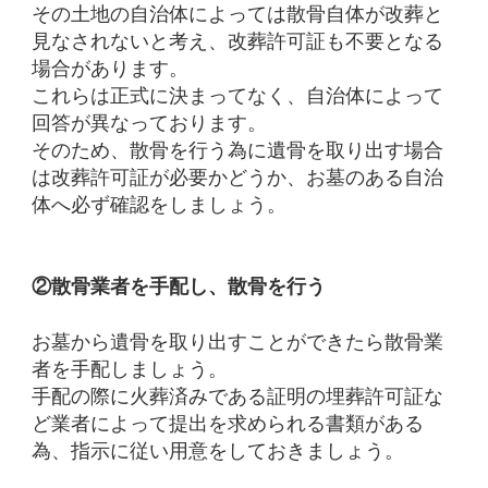
その土地の自治体によっては散骨自体が改葬と
見なされないと考え、改葬許可証も不要となる
場合があります。
これらは正式に決まってなく、自治体によって
回答が異なっております。
そのため、散骨を行う為に遺骨を取り出す場合
は改葬許可証が必要かどうか、お墓のある自治
体へ必ず確認をしましょう。
②散骨業者を手配し、散骨を行う
お墓から遺骨を取り出すことができたら散骨業
者を手配しましょう。
手配の際に火葬済みである証明の埋葬許可証な
ど業者によって提出を求められる書類がある
為、指示に従い用意をしておきましょう。