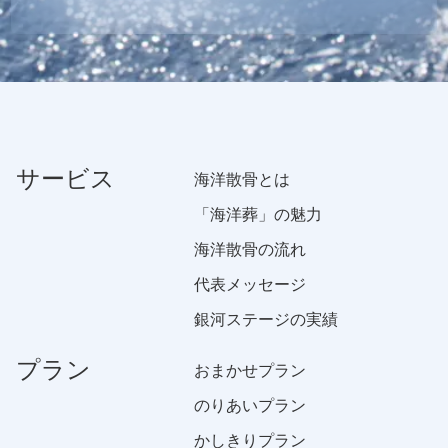
サービス
海洋散骨とは
「海洋葬」の魅力
海洋散骨の流れ
代表メッセージ
銀河ステージの実績
プラン
おまかせプラン
のりあいプラン
かしきりプラン