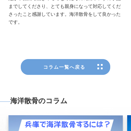
までしてくださり、とても親身になって対応してくだ
さったこと感謝しています。海洋散骨をして良かった
です。
コラム一覧へ戻る
海洋散骨のコラム