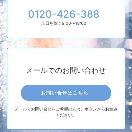
0120-426-388
土日を除く9:00〜18:00
メールでのお問い合わせ
お問い合せはこちら
メールでお問い合せをご希望の方は、ボタンからお進み
ください。