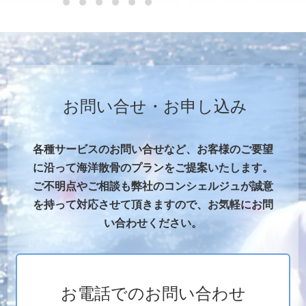
お問い合せ・お申し込み
各種サービスのお問い合せなど、お客様のご要望
に沿って海洋散骨のプランをご提案いたします。
ご不明点やご相談も弊社のコンシェルジュが誠意
を持って対応させて頂きますので、お気軽にお問
い合わせください。
お電話でのお問い合わせ