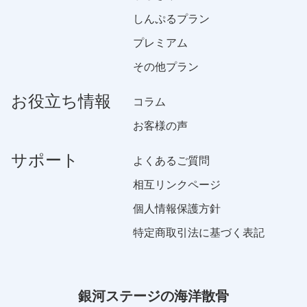
しんぷるプラン
プレミアム
その他プラン
お役立ち情報
コラム
お客様の声
サポート
よくあるご質問
相互リンクページ
個人情報保護方針
特定商取引法に基づく表記
銀河ステージの海洋散骨