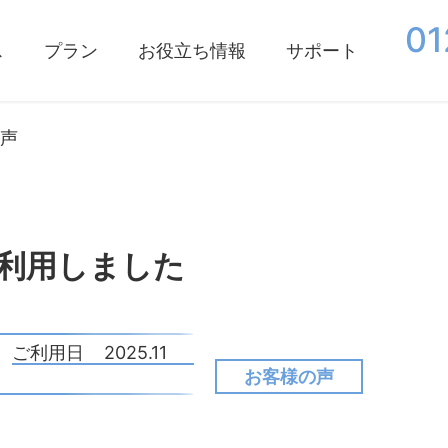
01
ス
プラン
お役立ち情報
サポート
声
利用しました
ご利用日
2025.11
お客様の声