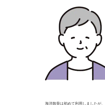
海洋散骨は初めて利用しましたが、