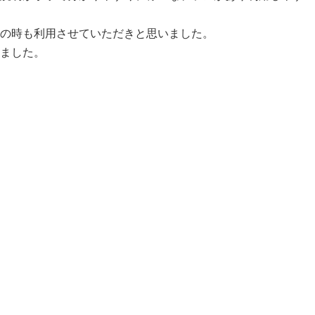
の時も利用させていただきと思いました。
ました。