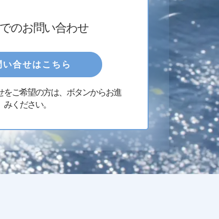
でのお問い合わせ
問い合せはこちら
せをご希望の方は、ボタンからお進
みください。