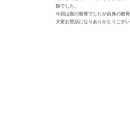
額でした。
今回は親の散骨でしたが自身の散骨
大変お世話になりありがとうござい