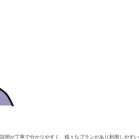
説明が丁寧で分かりやすく、様々なプランがあり利用しやすい