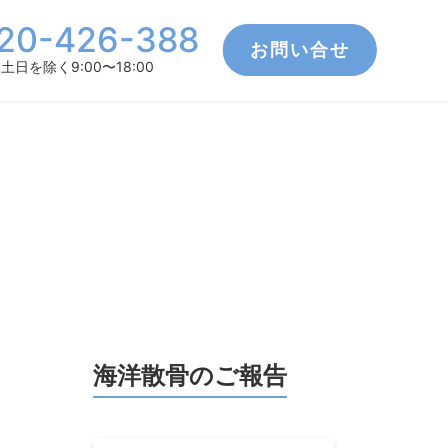
20-426-388
お問い合せ
土日を除く9:00〜18:00
海洋散骨のご報告