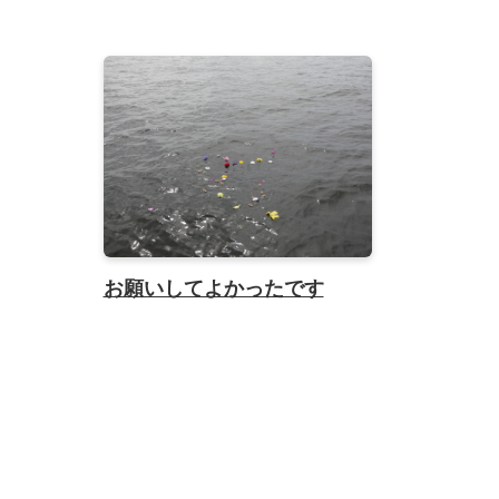
お願いしてよかったです