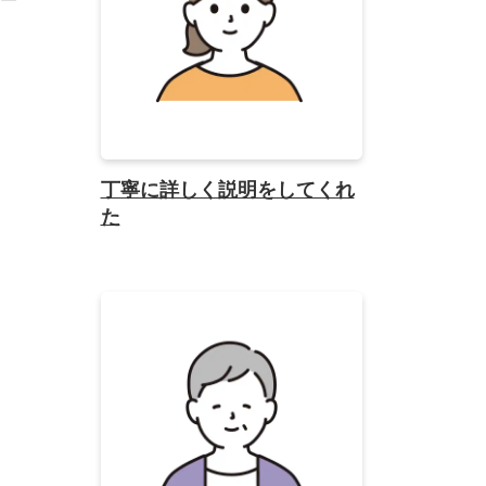
丁寧に詳しく説明をしてくれ
た