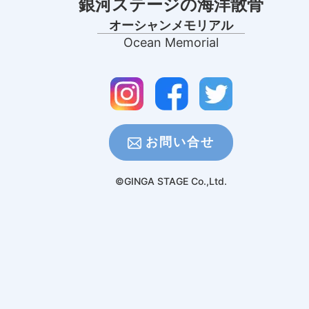
銀河ステージの海洋散骨
オーシャンメモリアル
Ocean Memorial
お問い合せ
©GINGA STAGE Co.,Ltd.