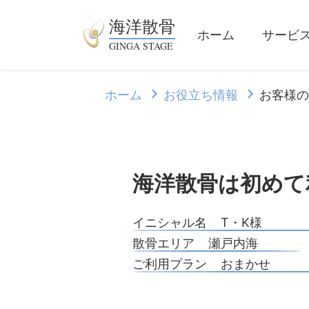
海洋散骨
ホーム
サービ
GINGA STAGE
ホーム
お役立ち情報
お客様の
海洋散骨は初めて
イニシャル名
T・K様
散骨エリア
瀬戸内海
ご利用プラン
おまかせ