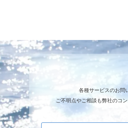
各種サービスのお問
ご不明点やご相談も弊社のコン