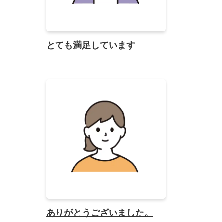
とても満足しています
ありがとうございました。