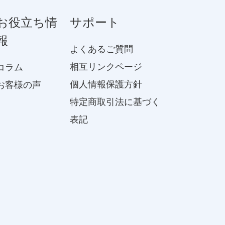
お役立ち情
サポート
報
よくあるご質問
相互リンクページ
コラム
個人情報保護方針
お客様の声
特定商取引法に基づく
表記