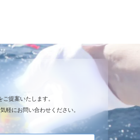
をご提案いたします。
お気軽にお問い合わせください。