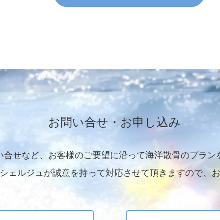
お問い合せ・お申し込み
い合せなど、お客様のご要望に沿って海洋散骨のプラン
シェルジュが誠意を持って対応させて頂きますので、