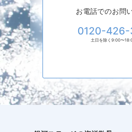
お電話でのお問
0120-426-
土日を除く9:00〜18: