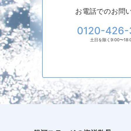
お電話でのお問
0120-426-
土日を除く9:00〜18: