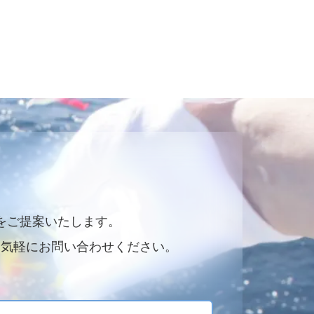
をご提案いたします。
お気軽にお問い合わせください。