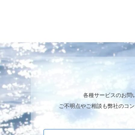
各種サービスのお問
ご不明点やご相談も弊社のコン