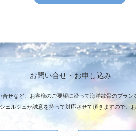
お問い合せ・お申し込み
い合せなど、お客様のご要望に沿って海洋散骨のプラン
シェルジュが誠意を持って対応させて頂きますので、