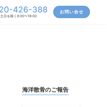
20-426-388
お問い合せ
土日を除く9:00〜18:00
海洋散骨のご報告