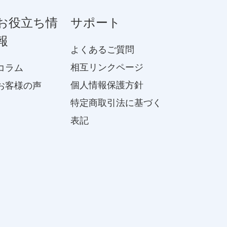
お役立ち情
サポート
報
よくあるご質問
相互リンクページ
コラム
個人情報保護方針
お客様の声
特定商取引法に基づく
表記