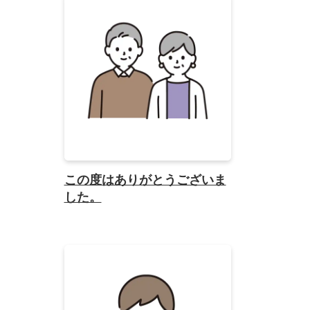
この度はありがとうございま
した。