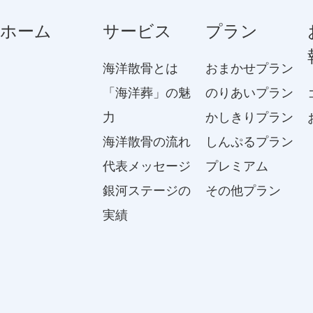
ホーム
サービス
プラン
海洋散骨とは
おまかせプラン
「海洋葬」の魅
のりあいプラン
力
かしきりプラン
海洋散骨の流れ
しんぷるプラン
代表メッセージ
プレミアム
銀河ステージの
その他プラン
実績