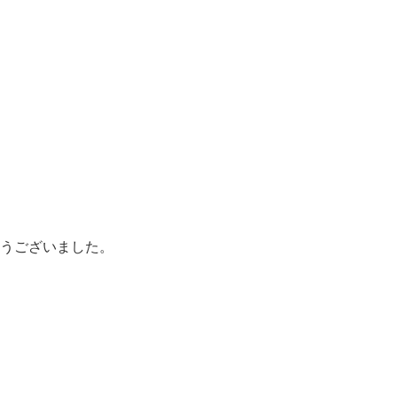
うございました。