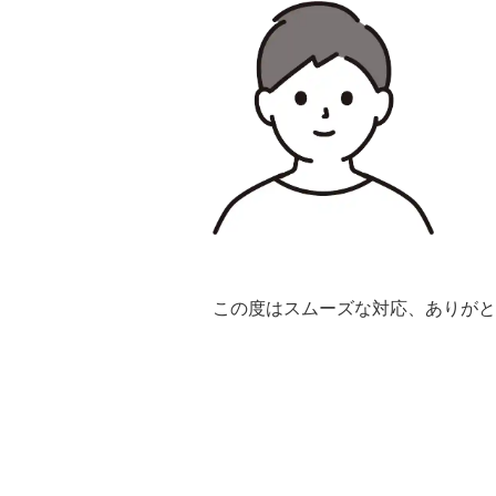
この度はスムーズな対応、ありがと