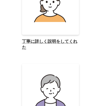
丁寧に詳しく説明をしてくれ
た