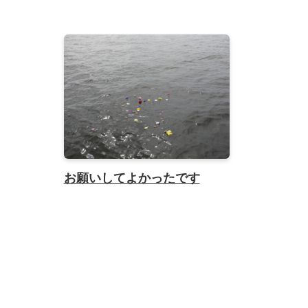
お願いしてよかったです