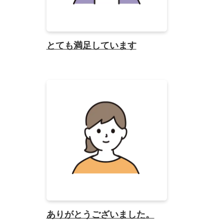
とても満足しています
ありがとうございました。