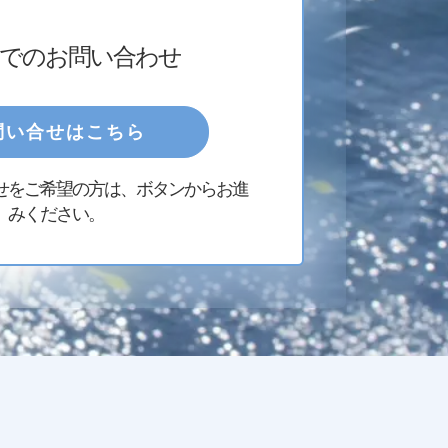
でのお問い合わせ
問い合せはこちら
せをご希望の方は、ボタンからお進
みください。