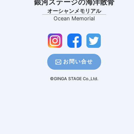
銀河ステージの海洋散骨
オーシャンメモリアル
Ocean Memorial
お問い合せ
©GINGA STAGE Co.,Ltd.