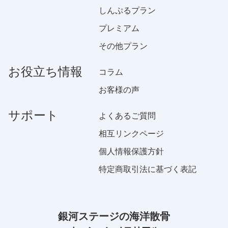
しんぷるプラン
プレミアム
その他プラン
お役立ち情報
コラム
お客様の声
サポート
よくあるご質問
相互リンクページ
個人情報保護方針
特定商取引法に基づく表記
銀河ステージの海洋散骨