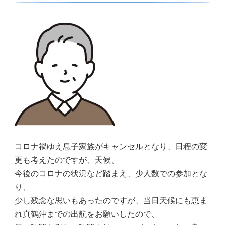
コロナ禍ゆえ息子家族がキャンセルとなり、日程の変
更も考えたのですが、天候、
今後のコロナの状況など踏まえ、少人数での参加とな
り、
少し残念な思いもあったのですが、当日天候にも恵ま
れ真鶴沖までの出航をお願いしたので、