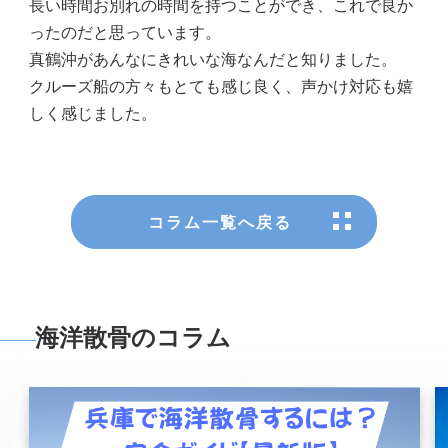
長い時間お別れの時間を持つことができ、これで良か
ったのだと思っています。
真鶴沖があんなにきれいな海なんだと知りました。
クルーズ船の方々もとても感じ良く、声かけ対応も嬉
しく感じました。
コラム一覧へ戻る
海洋散骨のコラム