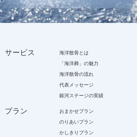
サービス
海洋散骨とは
「海洋葬」の魅力
海洋散骨の流れ
代表メッセージ
銀河ステージの実績
プラン
おまかせプラン
のりあいプラン
かしきりプラン