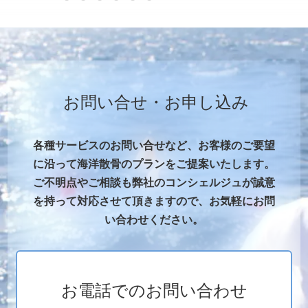
お問い合せ・お申し込み
各種サービスのお問い合せなど、お客様のご要望
に沿って海洋散骨のプランをご提案いたします。
ご不明点やご相談も弊社のコンシェルジュが誠意
を持って対応させて頂きますので、お気軽にお問
い合わせください。
お電話でのお問い合わせ