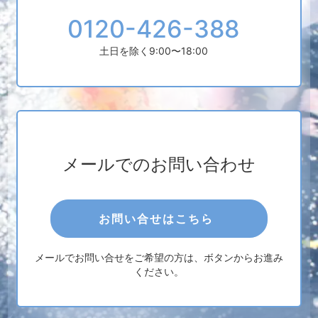
0120-426-388
土日を除く9:00〜18:00
メールでのお問い合わせ
お問い合せはこちら
メールでお問い合せをご希望の方は、ボタンからお進み
ください。